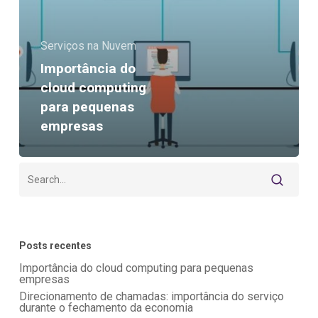
empresas
Serviços na Nuvem
Importância do
cloud computing
para pequenas
empresas
Posts recentes
Importância do cloud computing para pequenas
empresas
Direcionamento de chamadas: importância do serviço
durante o fechamento da economia